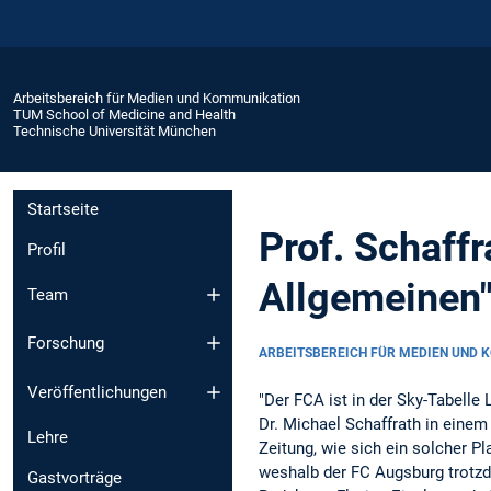
Arbeitsbereich für Medien und Kommunikation
TUM School of Medicine and Health
Technische Universität München
Startseite
Prof. Schaffr
Profil
Allgemeinen
Team
Forschung
ARBEITSBEREICH FÜR MEDIEN UND
Veröffentlichungen
"Der FCA ist in der Sky-Tabelle L
Dr. Michael Schaffrath in einem
Lehre
Zeitung, wie sich ein solcher Pl
weshalb der FC Augsburg trotzd
Gastvorträge