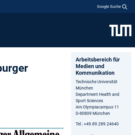
Google Suche
Arbeitsbereich für
burger
Medien und
Kommunikation
Technische Universität
München
Department Health and
Sport Sciences
Am Olympiacampus 11
D-80809 München
Tel.: +49.89.289.24640