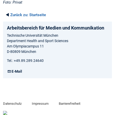
Foto: Privat
◄
Zurück zu:
Startseite
Arbeitsbereich für Medien und Kommunikation
Technische Universität München
Department Health and Sport Sciences
Am Olympiacampus 11
D-80809 München
Tel.: +49.89.289.24640
E-Mail
Datenschutz
Impressum
Barrierefreiheit