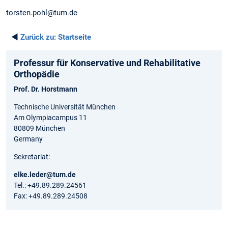
torsten.pohl@tum.de
◄
Zurück zu:
Startseite
Professur für Konservative und Rehabilitative
Orthopädie
Prof. Dr. Horstmann
Technische Universität München
Am Olympiacampus 11
80809 München
Germany
Sekretariat:
elke.leder@tum.de
Tel.: +49.89.289.24561
Fax: +49.89.289.24508