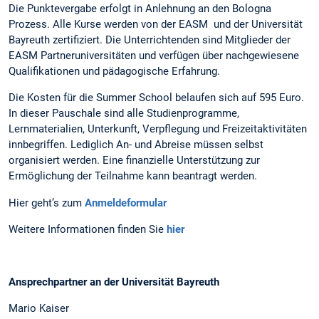
Die Punktevergabe erfolgt in Anlehnung an den Bologna
Prozess. Alle Kurse werden von der EASM und der Universität
Bayreuth zertifiziert. Die Unterrichtenden sind Mitglieder der
EASM Partneruniversitäten und verfügen über nachgewiesene
Qualifikationen und pädagogische Erfahrung.
Die Kosten für die Summer School belaufen sich auf 595 Euro.
In dieser Pauschale sind alle Studienprogramme,
Lernmaterialien, Unterkunft, Verpflegung und Freizeitaktivitäten
innbegriffen. Lediglich An- und Abreise müssen selbst
organisiert werden. Eine finanzielle Unterstützung zur
Ermöglichung der Teilnahme kann beantragt werden.
Hier geht’s zum
Anmeldeformular
Weitere Informationen finden Sie
hier
Ansprechpartner an der Universität Bayreuth
Mario Kaiser