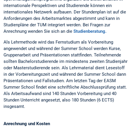
internationale Perspektiven und Studierende können ein
internationales Netzwerk aufbauen. Der Stundenplan ist auf die
Anforderungen des Arbeitsmarktes abgestimmt und kann in
Studienpläne der TUM integriert werden. Bei Fragen zur
Anrechnung wenden Sie sich an die
Studienberatung.
Als Lehrmethode wird das Fernstudium als Vorbereitung
angewendet und während der Summer School werden Kurse,
Gruppenarbeit und Präsentationen stattfinden. Teilnehmende
sollten Bachelorstudierende im mindestens zweiten Studienjahr
oder Masterstudierende sein. Als Lehrmaterial dient Lesestoff
in der Vorbereitungszeit und während der Summer School dann
Präsentationen und Fallstudien. Am letzten Tag der EASM
Summer School findet eine schriftliche Abschlussprüfung statt.
Als Arbeitsaufwand sind 140 Stunden Vorbereitung und 40
Stunden Unterricht angesetzt, also 180 Stunden (6 ECTS)
insgesamt.
Anrechnung und Kosten