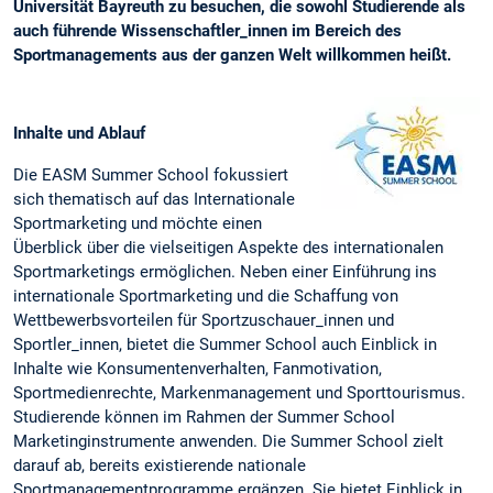
Universität Bayreuth zu besuchen, die sowohl Studierende als
auch führende Wissenschaftler_innen im Bereich des
Sportmanagements aus der ganzen Welt willkommen heißt.
Inhalte und Ablauf
Die EASM Summer School fokussiert
sich thematisch auf das Internationale
Sportmarketing und möchte einen
Überblick über die vielseitigen Aspekte des internationalen
Sportmarketings ermöglichen. Neben einer Einführung ins
internationale Sportmarketing und die Schaffung von
Wettbewerbsvorteilen für Sportzuschauer_innen und
Sportler_innen, bietet die Summer School auch Einblick in
Inhalte wie Konsumentenverhalten, Fanmotivation,
Sportmedienrechte, Markenmanagement und Sporttourismus.
Studierende können im Rahmen der Summer School
Marketinginstrumente anwenden. Die Summer School zielt
darauf ab, bereits existierende nationale
Sportmanagementprogramme ergänzen. Sie bietet Einblick in