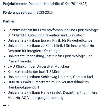
Projektförderer:
Deutsche Krebshilfe (DKH: 70114696)
Förderungszeitraum:
2023-2025
Partner:
Leibnitz-Institut für Präventivforschung und Epidemiologie –
BIPS GmbH, Abteilung Prävention und Evaluation
Universitätsklinikum Essen, Klinik für Kinderheilkunde
Universitätsklinikum zu Köln, Klinik I für Innere Medizin,
Centrum für Integrierte Onkologie
Universität Regensburg, Institut für Epidemiologie und
Präventivmedizin
LMU Klinikum der Universität München
Klinikum rechts der Isar, TU München
Universitätsklinikum Schleswig-Holstein, Campus Kiel
Hubertus Wald Tumorzentrum, Universitätsklinikum
Hamburg-Eppendorf
Universitätsklinikum Halle (Saale), Department für Innere
Medizin, AG Versorgungsforschung