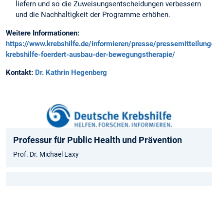
liefern und so die Zuweisungsentscheidungen verbessern
und die Nachhaltigkeit der Programme erhöhen.
Weitere Informationen:
https://www.krebshilfe.de/informieren/presse/pressemitteilunge
krebshilfe-foerdert-ausbau-der-bewegungstherapie/
Kontakt:
Dr. Kathrin Hegenberg
Professur für Public Health und Prävention
Prof. Dr. Michael Laxy