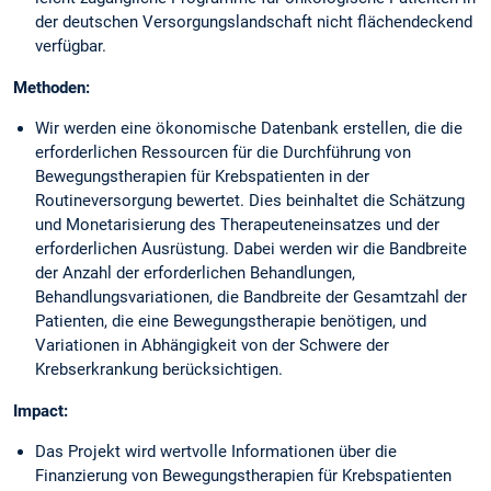
der deutschen Versorgungslandschaft nicht flächendeckend
verfügbar.
Methoden:
Wir werden eine ökonomische Datenbank erstellen, die die
erforderlichen Ressourcen für die Durchführung von
Bewegungstherapien für Krebspatienten in der
Routineversorgung bewertet. Dies beinhaltet die Schätzung
und Monetarisierung des Therapeuteneinsatzes und der
erforderlichen Ausrüstung. Dabei werden wir die Bandbreite
der Anzahl der erforderlichen Behandlungen,
Behandlungsvariationen, die Bandbreite der Gesamtzahl der
Patienten, die eine Bewegungstherapie benötigen, und
Variationen in Abhängigkeit von der Schwere der
Krebserkrankung berücksichtigen.
Impact:
Das Projekt wird wertvolle Informationen über die
Finanzierung von Bewegungstherapien für Krebspatienten