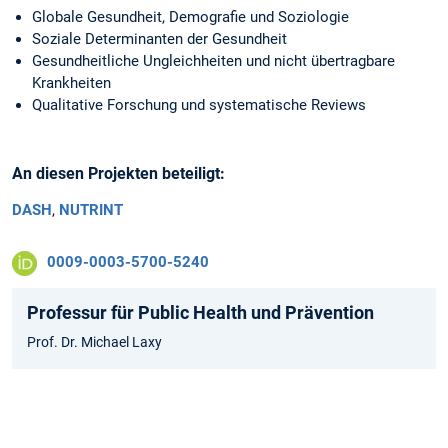
Globale Gesundheit, Demografie und Soziologie
Soziale Determinanten der Gesundheit
Gesundheitliche Ungleichheiten und nicht übertragbare
Krankheiten
Qualitative Forschung und systematische Reviews
An diesen Projekten beteiligt:
DASH
,
NUTRINT
0009-0003-5700-5240
Professur für Public Health und Prävention
Prof. Dr. Michael Laxy