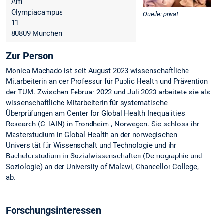
Am
Olympiacampus
Quelle: privat
11
80809 München
Zur Person
Monica Machado ist seit August 2023 wissenschaftliche
Mitarbeiterin an der Professur für Public Health und Prävention
der TUM. Zwischen Februar 2022 und Juli 2023 arbeitete sie als
wissenschaftliche Mitarbeiterin für systematische
Überprüfungen am Center for Global Health Inequalities
Research (CHAIN) in Trondheim , Norwegen. Sie schloss ihr
Masterstudium in Global Health an der norwegischen
Universität für Wissenschaft und Technologie und ihr
Bachelorstudium in Sozialwissenschaften (Demographie und
Soziologie) an der University of Malawi, Chancellor College,
ab.
Forschungsinteressen