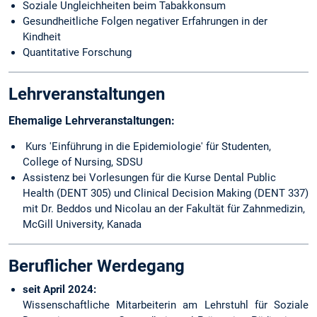
Soziale Ungleichheiten beim Tabakkonsum
Gesundheitliche Folgen negativer Erfahrungen in der
Kindheit
Quantitative Forschung
Lehrveranstaltungen
Ehemalige Lehrveranstaltungen:
Kurs 'Einführung in die Epidemiologie' für Studenten,
College of Nursing, SDSU
Assistenz bei Vorlesungen für die Kurse Dental Public
Health (DENT 305) und Clinical Decision Making (DENT 337)
mit Dr. Beddos und Nicolau an der Fakultät für Zahnmedizin,
McGill University, Kanada
Beruflicher Werdegang
seit April 2024:
Wissenschaftliche Mitarbeiterin am Lehrstuhl für Soziale