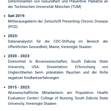
Determinanten von Gesundheit und Präventive Pädiatrie an
der Technischen Universität München (TUM)
Seit 2019:
Mitherausgeberin der Zeitschrift Preventing Chronic Disease
(PCD)
2023:
Datenanalystin für die CDC-Stiftung im Bereich der
öffentlichen Gesundheit, Maine, Vereinigte Staaten
2020 - 2023:
Doktortitel in Biowissenschaften, South Dakota State
University, USA. Dissertation: Erforschung von
Ungleichheiten beim pränatalen Rauchen und der Rolle
negativer Kindheitserfahrungen
2015 - 2023:
Wissenschaftliche Mitarbeiterin am Population Health
Evaluation Center/ College of Nursing, South Dakota State
University, Vereinigte Staaten