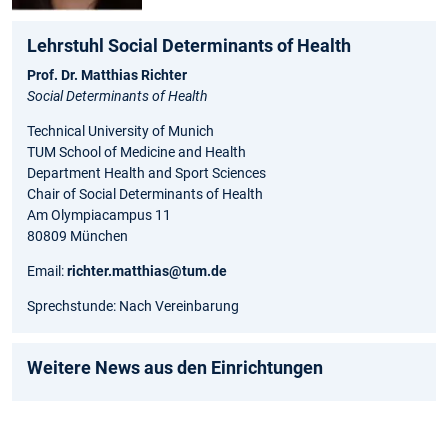
Lehrstuhl Social Determinants of Health
Prof. Dr. Matthias Richter
Social Determinants of Health
Technical University of Munich
TUM School of Medicine and Health
Department Health and Sport Sciences
Chair of Social Determinants of Health
Am Olympiacampus 11
80809 München
Email:
richter.matthias@tum.de
Sprechstunde: Nach Vereinbarung
Weitere News aus den Einrichtungen