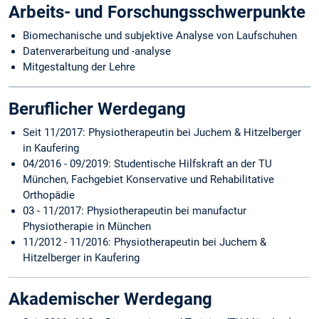
Arbeits- und Forschungsschwerpunkte
Biomechanische und subjektive Analyse von Laufschuhen
Datenverarbeitung und -analyse
Mitgestaltung der Lehre
Beruflicher Werdegang
Seit 11/2017: Physiotherapeutin bei Juchem & Hitzelberger
in Kaufering
04/2016 - 09/2019: Studentische Hilfskraft an der TU
München, Fachgebiet Konservative und Rehabilitative
Orthopädie
03 - 11/2017: Physiotherapeutin bei manufactur
Physiotherapie in München
11/2012 - 11/2016: Physiotherapeutin bei Juchem &
Hitzelberger in Kaufering
Akademischer Werdegang