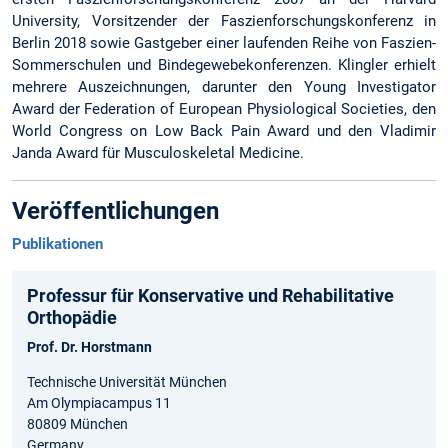
University, Vorsitzender der Faszienforschungskonferenz in
Berlin 2018 sowie Gastgeber einer laufenden Reihe von Faszien-
Sommerschulen und Bindegewebekonferenzen. Klingler erhielt
mehrere Auszeichnungen, darunter den Young Investigator
Award der Federation of European Physiological Societies, den
World Congress on Low Back Pain Award und den Vladimir
Janda Award für Musculoskeletal Medicine.
Veröffentlichungen
Publikationen
Professur für Konservative und Rehabilitative
Orthopädie
Prof. Dr. Horstmann
Technische Universität München
Am Olympiacampus 11
80809 München
Germany