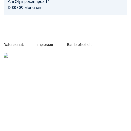
Am Olympiacampus 11
D-80809 München
Datenschutz
Impressum
Barrierefreiheit