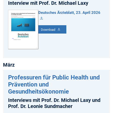
Interview mit Prof. Dr. Michael Laxy
Deutsches Ärzteblatt, 23. April 2026
Download
März
Professuren für Public Health und
Prävention und
Gesundheitsökonomie
Interviews mit Prof. Dr. Michael Laxy und
Prof. Dr. Leonie Sundmacher