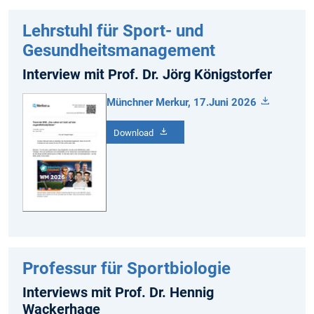
Lehrstuhl für Sport- und
Gesundheits­manage­ment
Interview mit Prof. Dr. Jörg Königstorfer
Münchner Merkur, 17.Juni 2026
Download
Professur für Sportbiologie
Interviews mit Prof. Dr. Hennig
Wackerhage