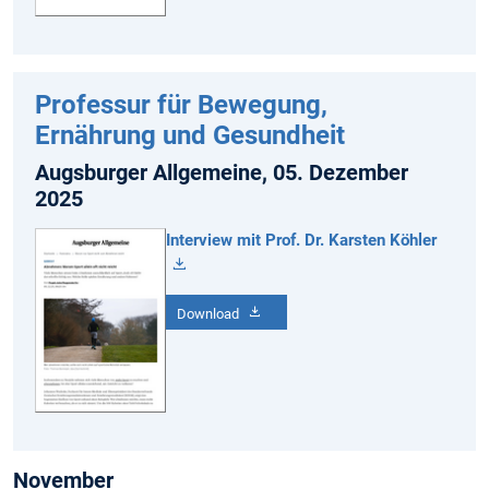
Professur für Bewegung,
Ernährung und Gesundheit
Augsburger Allgemeine, 05. Dezember
2025
Interview mit Prof. Dr. Karsten Köhler
Download
November