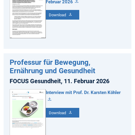
Februar 2026
Download
Professur für Bewegung,
Ernährung und Gesundheit
FOCUS Gesundheit, 11. Februar 2026
Interview mit Prof. Dr. Karsten Köhler
Download