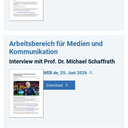
Arbeitsbereich für Medien und
Kommunikation
Interview mit Prof. Dr. Michael Schaffrath
WEB.de, 25. Juni 2026
Download