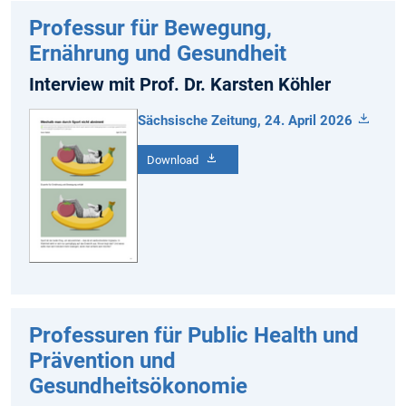
Professur für Bewegung,
Ernährung und Gesundheit
Interview mit Prof. Dr. Karsten Köhler
Sächsische Zeitung, 24. April 2026
Download
Professuren für Public Health und
Prävention und
Gesundheitsökonomie