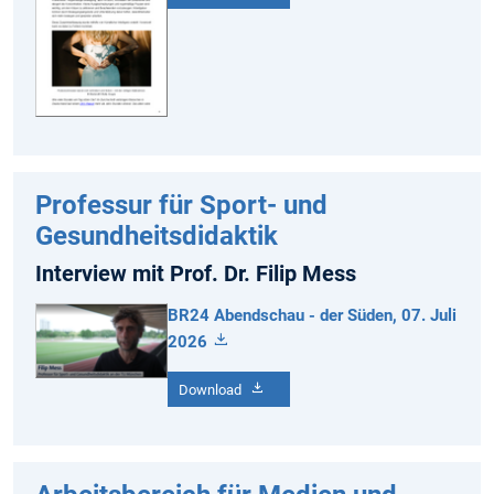
Professur für Sport- und
Gesundheitsdidaktik
Interview mit Prof. Dr. Filip Mess
BR24 Abendschau - der Süden, 07. Juli
2026
Download