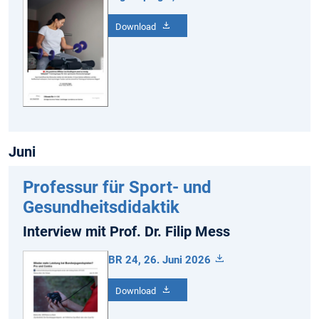
Download
Juni
Professur für Sport- und
Gesundheitsdidaktik
Interview mit Prof. Dr. Filip Mess
BR 24, 26. Juni 2026
Download