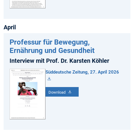
April
Professur für Bewegung,
Ernährung und Gesundheit
Interview mit Prof. Dr. Karsten Köhler
Süddeutsche Zeitung, 27. April 2026
Download