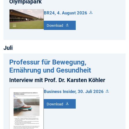
Olympiapark
BR24, 4. August 2026
Download
Juli
Professur für Bewegung,
Ernährung und Gesundheit
Interview mit Prof. Dr. Karsten Köhler
Business Insider, 30. Juli 2026
Download