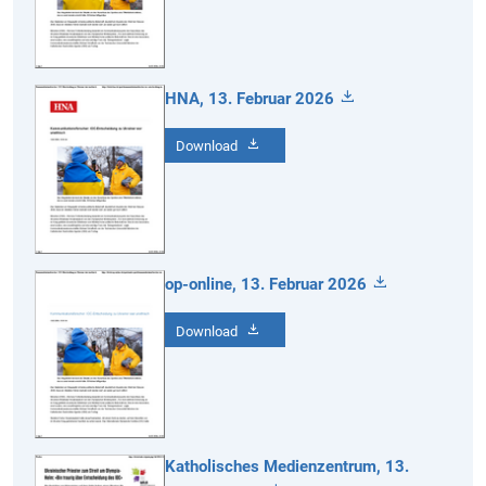
HNA, 13. Februar 2026
Download
op-online, 13. Februar 2026
Download
Katholisches Medienzentrum, 13.