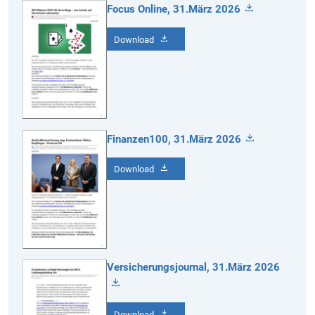
Focus Online, 31.März 2026
Download
Finanzen100, 31.März 2026
Download
Versicherungsjournal, 31.März 2026
Download