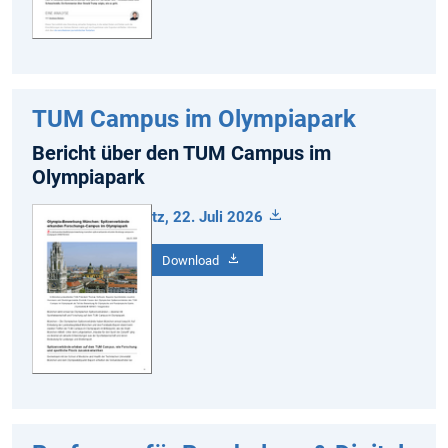
TUM Campus im Olympiapark
Bericht über den TUM Campus im
Olympiapark
tz, 22. Juli 2026
Download