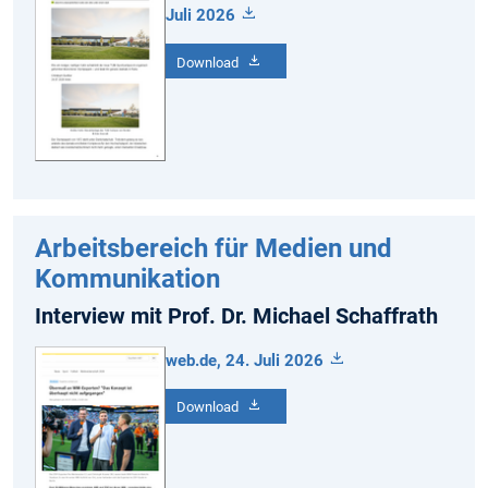
Juli 2026
Download
Arbeitsbereich für Medien und
Kommunikation
Interview mit Prof. Dr. Michael Schaffrath
web.de, 24. Juli 2026
Download