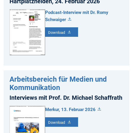
Hartplatzhelden, 24. Februar 2026
Podcast-Interview mit Dr. Romy
Schwaiger
Download
Arbeitsbereich für Medien und
Kommunikation
Interviews mit Prof. Dr. Michael Schaffrath
Merkur, 13. Februar 2026
Download