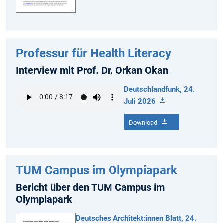
Professur für Health Literacy
Interview mit Prof. Dr. Orkan Okan
Deutschlandfunk, 24.
Juli 2026
Download
TUM Campus im Olympiapark
Bericht über den TUM Campus im
Olympiapark
Deutsches Architekt:innen Blatt, 24.