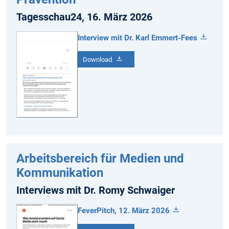
Tagesschau24, 16. März 2026
Interview mit Dr. Karl Emmert-Fees
Download
Arbeitsbereich für Medien und
Kommunikation
Interviews mit Dr. Romy Schwaiger
FeverPitch, 12. März 2026