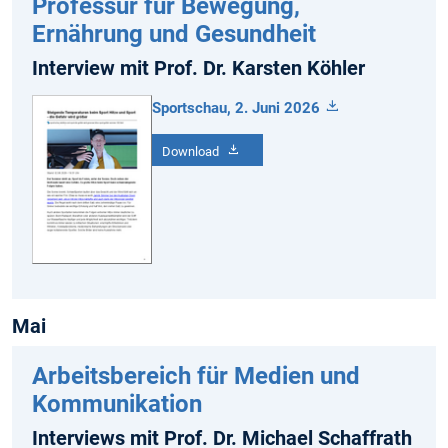
Professur für Bewegung,
Ernährung und Gesundheit
Interview mit Prof. Dr. Karsten Köhler
Sportschau, 2. Juni 2026
Download
Mai
Arbeitsbereich für Medien und
Kommunikation
Interviews mit Prof. Dr. Michael Schaffrath