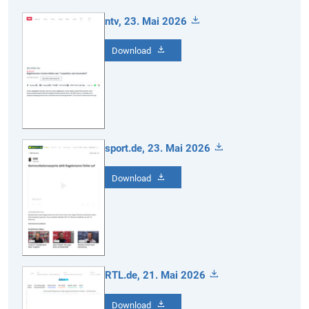
ntv, 23. Mai 2026
Download
sport.de, 23. Mai 2026
Download
RTL.de, 21. Mai 2026
Download