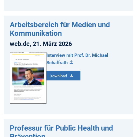
Arbeitsbereich für Medien und
Kommunikation
web.de, 21. März 2026
Interview mit Prof. Dr. Michael
Schaffrath
Download
Professur für Public Health und
Prävention