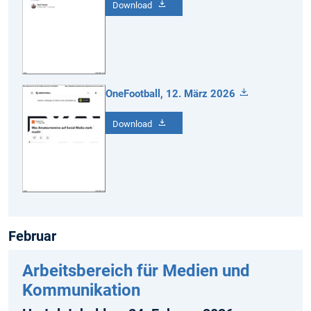
Download
OneFootball, 12. März 2026
Download
Februar
Arbeitsbereich für Medien und
Kommunikation