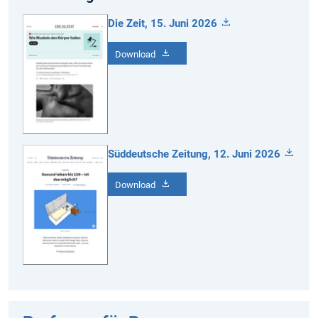
Die Zeit, 15. Juni 2026
Download
Süddeutsche Zeitung, 12. Juni 2026
Download