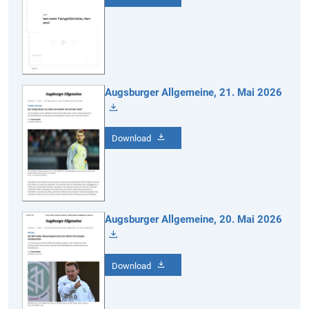
Augsburger Allgemeine, 21. Mai 2026
Download
Augsburger Allgemeine, 20. Mai 2026
Download