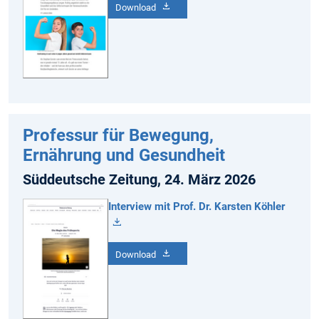
Download
Professur für Bewegung,
Ernährung und Gesundheit
Süddeutsche Zeitung, 24. März 2026
Interview mit Prof. Dr. Karsten Köhler
Download