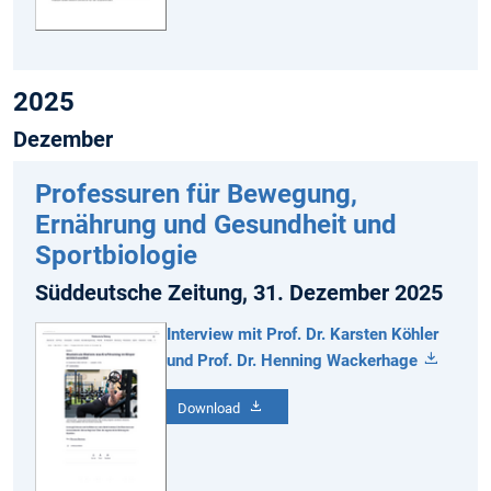
2025
Dezember
Professuren für Bewegung,
Ernährung und Gesundheit und
Sportbiologie
Süddeutsche Zeitung, 31. Dezember 2025
Interview mit Prof. Dr. Karsten Köhler
und Prof. Dr. Henning Wackerhage
Download