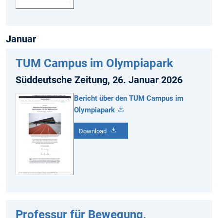
Januar
TUM Campus im Olympiapark
Süddeutsche Zeitung, 26. Januar 2026
Bericht über den TUM Campus im
Olympiapark
Download
Professur für Bewegung,