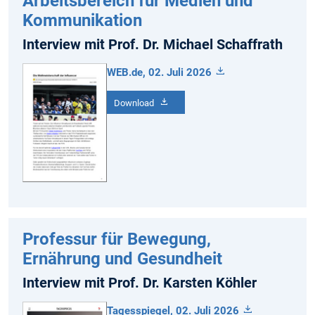
Arbeitsbereich für Medien und
Kommunikation
Interview mit Prof. Dr. Michael Schaffrath
WEB.de, 02. Juli 2026
Download
Professur für Bewegung,
Ernährung und Gesundheit
Interview mit Prof. Dr. Karsten Köhler
Tagesspiegel, 02. Juli 2026