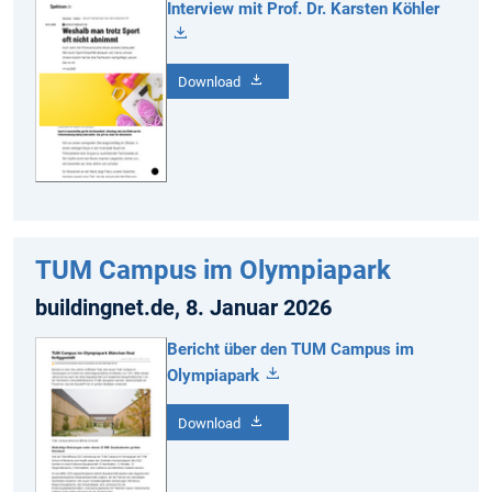
Interview mit Prof. Dr. Karsten Köhler
Download
TUM Campus im Olympiapark
buildingnet.de, 8. Januar 2026
Bericht über den TUM Campus im
Olympiapark
Download