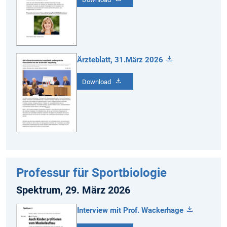
Ärzteblatt, 31.März 2026
Download
Professur für Sportbiologie
Spektrum, 29. März 2026
Interview mit Prof. Wackerhage