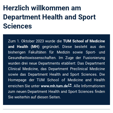
Herzlich willkommen am
Department Health and Sport
Sciences
Zum 1. Oktober 2023 wurde die
TUM School of Medicine
and Health (MH)
gegründet. Diese besteht aus den
bisherigen Fakultäten für Medizin sowie Sport- und
Gesundheitswissenschaften. Im Zuge der Fusionierung
wurden drei neue Departments etabliert: Das Department
Clinical Medicine, das Department Preclinical Medicine
sowie das Department Health and Sport Sciences. Die
Homepage der TUM School of Medicine and Health
erreichen Sie unter
www.mh.tum.de
. Alle Informationen
zum neuen Department Health and Sport Sciences finden
Sie weiterhin auf diesen Seiten.