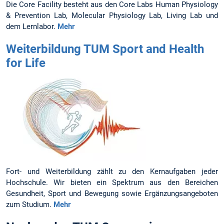
Die Core Facility besteht aus den Core Labs Human Physiology
& Prevention Lab, Molecular Physiology Lab, Living Lab und
dem Lernlabor.
Mehr
Weiterbildung TUM Sport and Health
for Life
Fort- und Weiterbildung zählt zu den Kernaufgaben jeder
Hochschule. Wir bieten ein Spektrum aus den Bereichen
Gesundheit, Sport und Bewegung sowie Ergänzungsangeboten
zum Studium.
Mehr