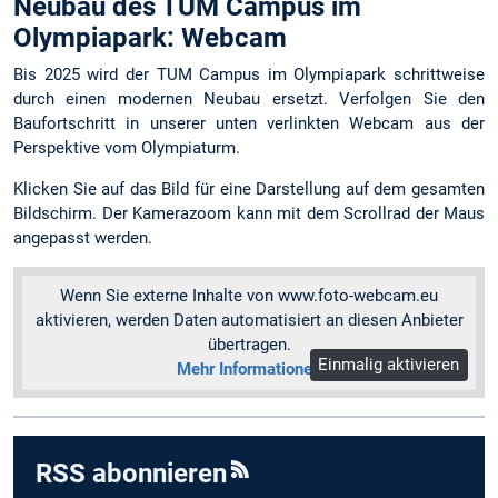
Neubau des TUM Campus im
Olympiapark: Webcam
Bis 2025 wird der TUM Campus im Olympiapark schrittweise
durch einen modernen Neubau ersetzt. Verfolgen Sie den
Baufortschritt in unserer unten verlinkten Webcam aus der
Perspektive vom Olympiaturm.
Klicken Sie auf das Bild für eine Darstellung auf dem gesamten
Bildschirm. Der Kamerazoom kann mit dem Scrollrad der Maus
angepasst werden.
Wenn Sie externe Inhalte von www.foto-webcam.eu
aktivieren, werden Daten automatisiert an diesen Anbieter
übertragen.
Einmalig aktivieren
Mehr Informationen
RSS abonnieren