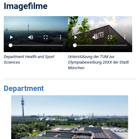
Imagefilme
Department Health and Sport
Unterstützung der TUM zur
Sciences
Olympiabewerbung 20XX der Stadt
München
Department