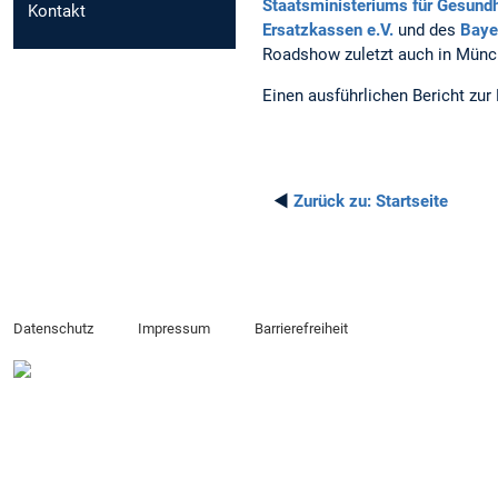
Staatsministeriums für Gesundh
Kontakt
Ersatzkassen e.V.
und des
Baye
Roadshow zuletzt auch in Münc
Einen ausführlichen Bericht zu
◄
Zurück zu:
Startseite
Datenschutz
Impressum
Barrierefreiheit