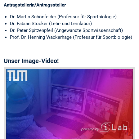
Antragstellerin/Antragssteller
Dr. Martin Schönfelder (Professur für Sportbiologie)
Dr. Fabian Stöcker (Lehr- und Lernlabor)
Dr. Peter Spitzenpfeil (Angewandte Sportwissenschaft)
Prof. Dr. Henning Wackerhage (Professur für Sportbiologie)
Unser Image-Video!