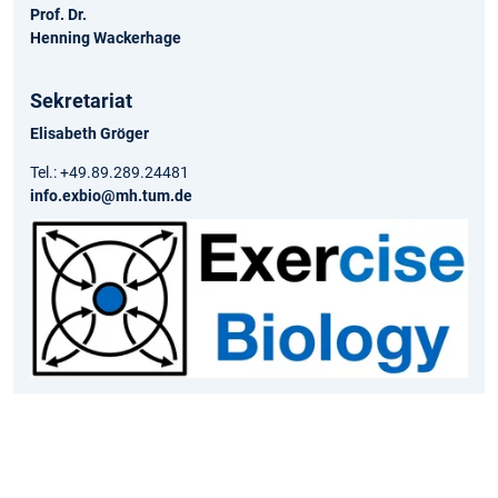
Prof. Dr.
Henning Wackerhage
Sekretariat
Elisabeth Gröger
Tel.: +49.89.289.24481
info.exbio@mh.tum.de