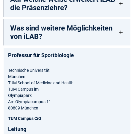
die Präsenzlehre?
Was sind weitere Möglichkeiten
von iLAB?
Professur für Sportbiologie
Technische Universität
München
TUM School of Medicine and Health
TUM Campus im
Olympiapark
Am Olympiacampus 11
80809 München
TUM Campus CiO
Leitung