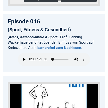
Episode 016
(Sport, Fitness & Gesundheit)
„Krebs, Katecholamnie & Sport".
Prof. Henning
Wackerhage berichtet über den Einfluss von Sport auf
Krebszellen. Auch
barrierefrei zum Nachlesen
.