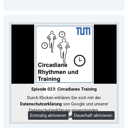
Episode 023: Circadianes Training
Durch Klicken erklären Sie sich mit der
Datenschutzerklärung
von Google und unserer
Datenschutzerklärung einverstanden.
Einmalig aktivieren
Dauerhaft aktivieren
Mehr Informationen