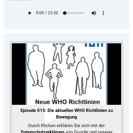
Episode 015: Die aktuellen WHO Richtlinien zu
Bewegung
Durch Klicken erklären Sie sich mit der
Datenschutzerklärung
von Google und unserer