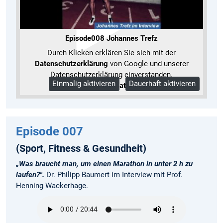
Episode008 Johannes Trefz
Durch Klicken erklären Sie sich mit der
Datenschutzerklärung
von Google und unserer
Datenschutzerklärung einverstanden.
Einmalig aktivieren
Dauerhaft aktivieren
Mehr Informationen
Episode 007
(Sport, Fitness & Gesundheit)
„Was braucht man, um einen Marathon in unter 2 h zu
laufen?".
Dr. Philipp Baumert im Interview mit Prof.
Henning Wackerhage.