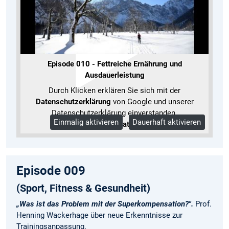
Episode 010 - Fettreiche Ernährung und
Ausdauerleistung
Durch Klicken erklären Sie sich mit der
Datenschutzerklärung
von Google und unserer
Datenschutzerklärung einverstanden.
Einmalig aktivieren
Dauerhaft aktivieren
Mehr Informationen
Episode 009
(Sport, Fitness & Gesundheit)
„Was ist das Problem mit der Superkompensation?".
Prof.
Henning Wackerhage über neue Erkenntnisse zur
Trainingsanpassung.