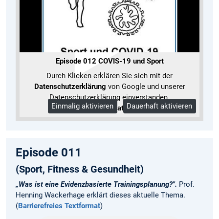
Episode 012 COVIS-19 und Sport
Durch Klicken erklären Sie sich mit der
Datenschutzerklärung
von Google und unserer
Datenschutzerklärung einverstanden.
Einmalig aktivieren
Dauerhaft aktivieren
Mehr Informationen
Episode 011
(Sport, Fitness & Gesundheit)
„Was ist eine Evidenzbasierte Trainingsplanung?".
Prof.
Henning Wackerhage erklärt dieses aktuelle Thema.
(
Barrierefreies Textformat
)