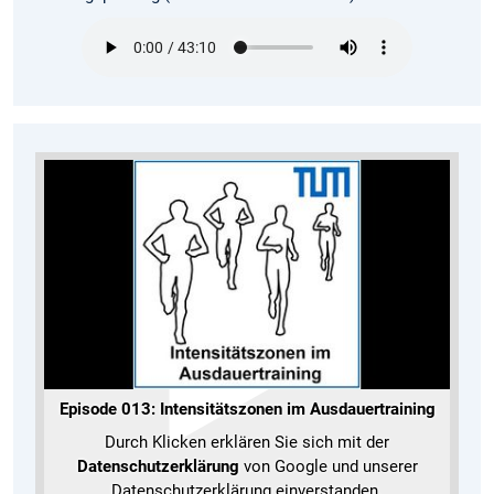
Episode 013: Intensitätszonen im Ausdauertraining
Durch Klicken erklären Sie sich mit der
Datenschutzerklärung
von Google und unserer
Datenschutzerklärung einverstanden.