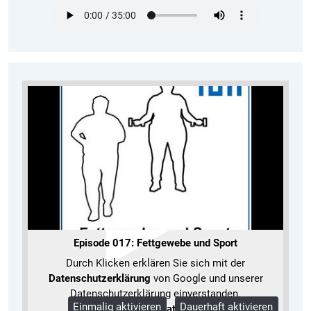
Episode 017: Fettgewebe und Sport
Durch Klicken erklären Sie sich mit der
Datenschutzerklärung
von Google und unserer
Datenschutzerklärung einverstanden.
Einmalig aktivieren
Dauerhaft aktivieren
Mehr Informationen