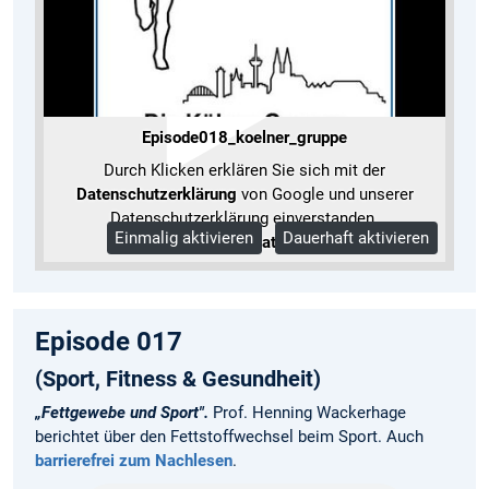
Episode018_koelner_gruppe
Durch Klicken erklären Sie sich mit der
Datenschutzerklärung
von Google und unserer
Datenschutzerklärung einverstanden.
Einmalig aktivieren
Dauerhaft aktivieren
Mehr Informationen
Episode 017
(Sport, Fitness & Gesundheit)
„Fettgewebe und Sport".
Prof. Henning Wackerhage
berichtet über den Fettstoffwechsel beim Sport. Auch
barrierefrei zum Nachlesen
.