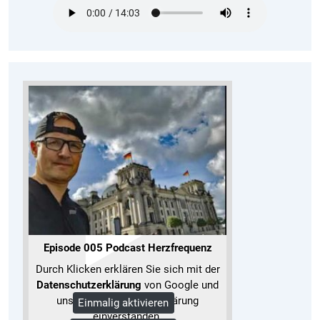
Episode 005 Podcast Herzfrequenz
Durch Klicken erklären Sie sich mit der
Datenschutzerklärung
von Google und
unserer Datenschutzerklärung
Einmalig aktivieren
einverstanden.