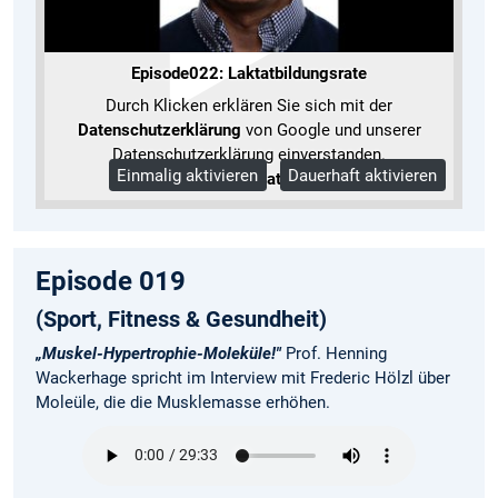
Episode022: Laktatbildungsrate
Durch Klicken erklären Sie sich mit der
Datenschutzerklärung
von Google und unserer
Datenschutzerklärung einverstanden.
Einmalig aktivieren
Dauerhaft aktivieren
Mehr Informationen
Episode 019
(Sport, Fitness & Gesundheit)
„Muskel-Hypertrophie-Moleküle!"
Prof. Henning
Wackerhage spricht im Interview mit Frederic Hölzl über
Moleüle, die die Musklemasse erhöhen.