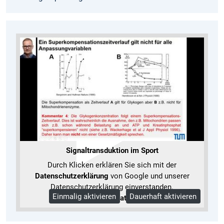
Signaltransduktion im Sport
Durch Klicken erklären Sie sich mit der
Datenschutzerklärung
von Google und unserer
Datenschutzerklärung einverstanden.
Einmalig aktivieren
Dauerhaft aktivieren
Mehr Informationen