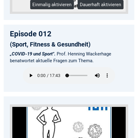
Einmalig aktivieren
Dauerhaft aktivieren
Mehr Informationen
Episode 012
(Sport, Fitness & Gesundheit)
„COVID-19 und Sport".
Prof. Henning Wackerhage
benatwortet aktuelle Fragen zum Thema.