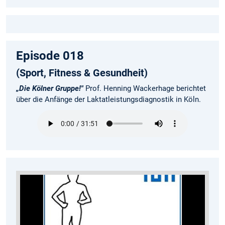
Episode 018
(Sport, Fitness & Gesundheit)
„Die Kölner Gruppe!"
Prof. Henning Wackerhage berichtet
über die Anfänge der Laktatleistungsdiagnostik in Köln.