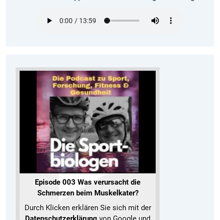
Episode 003 Was verursacht die
Schmerzen beim Muskelkater?
Durch Klicken erklären Sie sich mit der
Datenschutzerklärung
von Google und