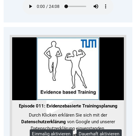
Episode 011: Evidenzebasierte Trainingsplanung
Durch Klicken erklären Sie sich mit der
Datenschutzerklärung
von Google und unserer
Datenschutzerklärung einverstanden.
Einmalig aktivieren
Dauerhaft aktivieren
Mehr Informationen