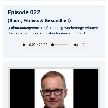
Episode 022
(Sport, Fitness & Gesundheit)
„Laktatbildungsrate"
Prof. Henning Wackerhage erläutert
die Laktatbildungrate und ihre Relevanz im Sport.