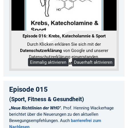
Episode 016: Krebs, Katecholamnie & Sport
Durch Klicken erklären Sie sich mit der
Datenschutzerklärung
von Google und unserer
Datenschutzerklärung einverstanden.
Einmalig aktivieren
Dauerhaft aktivieren
Mehr Informationen
Episode 015
(Sport, Fitness & Gesundheit)
„Neue Richtlinien der WHO".
Prof. Henning Wackerhage
berichtet über die Neuerungen zu den aktuellen
Bewegungsempfehlungen. Auch
barrierefrei zum
Nachlesen
.