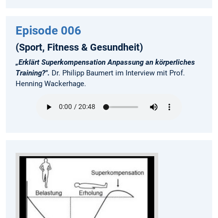
Episode 006
(Sport, Fitness & Gesundheit)
„Erklärt Superkompensation Anpassung an körperliches
Training?".
Dr. Philipp Baumert im Interview mit Prof.
Henning Wackerhage.