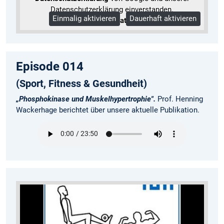
Datenschutzerklärung einverstanden.
Einmalig aktivieren
Dauerhaft aktivieren
Mehr Informationen
Episode 014
(Sport, Fitness & Gesundheit)
„Phosphokinase und Muskelhypertrophie".
Prof. Henning
Wackerhage berichtet über unsere aktuelle Publikation.