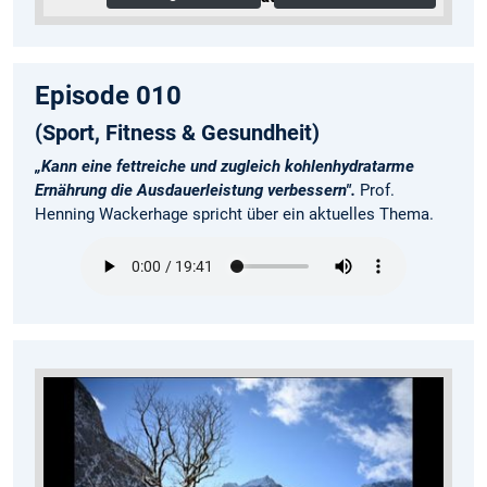
Episode 010
(Sport, Fitness & Gesundheit)
„Kann eine fettreiche und zugleich kohlenhydratarme
Ernährung die Ausdauerleistung verbessern".
Prof.
Henning Wackerhage spricht über ein aktuelles Thema.