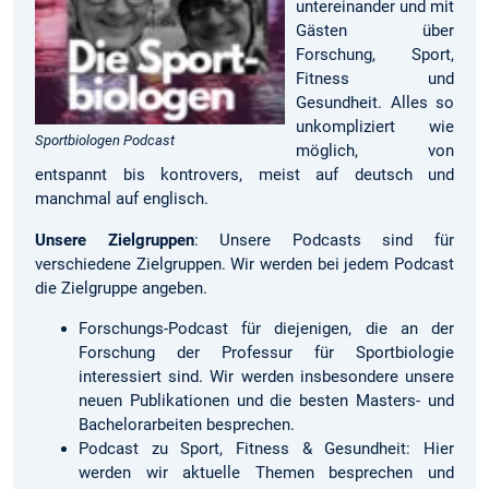
untereinander und mit
Gästen über
Forschung, Sport,
Fitness und
Gesundheit. Alles so
unkompliziert wie
Sportbiologen Podcast
möglich, von
entspannt bis kontrovers, meist auf deutsch und
manchmal auf englisch.
Unsere Zielgruppen
: Unsere Podcasts sind für
verschiedene Zielgruppen. Wir werden bei jedem Podcast
die Zielgruppe angeben.
Forschungs-Podcast für diejenigen, die an der
Forschung der Professur für Sportbiologie
interessiert sind. Wir werden insbesondere unsere
neuen Publikationen und die besten Masters- und
Bachelorarbeiten besprechen.
Podcast zu Sport, Fitness & Gesundheit: Hier
werden wir aktuelle Themen besprechen und