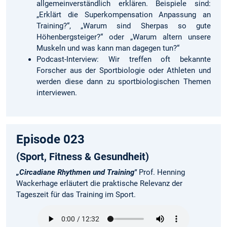
allgemeinverständlich erklären. Beispiele sind:
„Erklärt die Superkompensation Anpassung an
Training?“, „Warum sind Sherpas so gute
Höhenbergsteiger?“ oder „Warum altern unsere
Muskeln und was kann man dagegen tun?“
Podcast-Interview: Wir treffen oft bekannte
Forscher aus der Sportbiologie oder Athleten und
werden diese dann zu sportbiologischen Themen
interviewen.
Episode 023
(Sport, Fitness & Gesundheit)
„Circadiane Rhythmen und Training"
Prof. Henning
Wackerhage erläutert die praktische Relevanz der
Tageszeit für das Training im Sport.