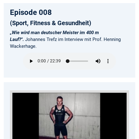
Episode 008
(Sport, Fitness & Gesundheit)
„Wie wird man deutscher Meister im 400 m
Lauf?".
Johannes Trefz im Interview mit Prof. Henning
Wackerhage.