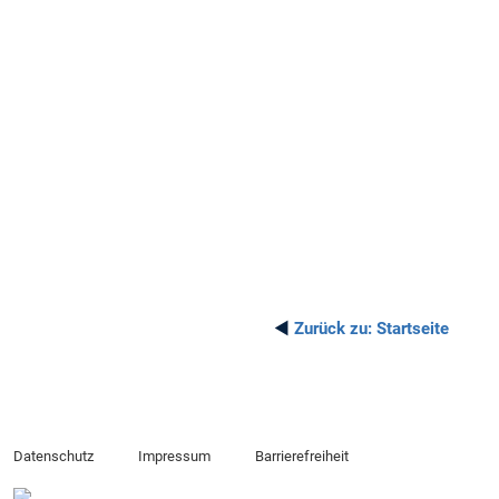
◄
Zurück zu:
Startseite
Datenschutz
Impressum
Barrierefreiheit