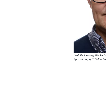
Prof. Dr. Henning Wackerha
Sportbiologie; TU Münche