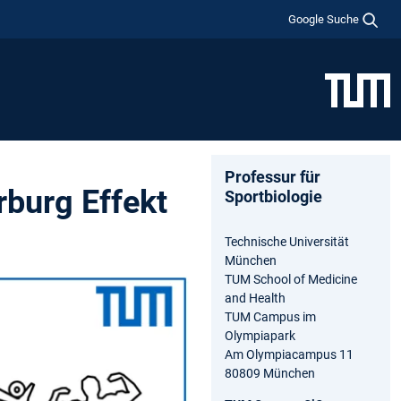
Google Suche
Professur für
burg Effekt
Sportbiologie
Technische Universität
München
TUM School of Medicine
and Health
TUM Campus im
Olympiapark
Am Olympiacampus 11
80809 München