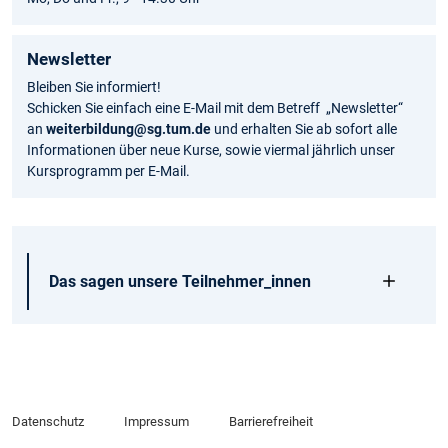
Newsletter
Bleiben Sie informiert!
Schicken Sie einfach eine E-Mail mit dem Betreff „Newsletter“
an
weiterbildung@sg.tum.de
und erhalten Sie ab sofort alle
Informationen über neue Kurse, sowie viermal jährlich unser
Kursprogramm per E-Mail.
Das sagen unsere Teilnehmer_innen
Datenschutz
Impressum
Barrierefreiheit