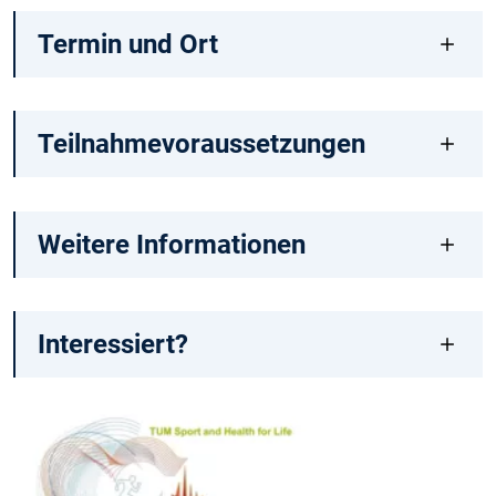
Termin und Ort
Teilnahmevoraussetzungen
Weitere Informationen
Interessiert?