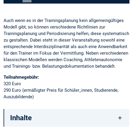
Carousel pausieren
Auch wenn es in der Trainingsplanung kein allgemeingültiges
Modell gibt, so können verschiedene Richtlinien zur
Trainingsplanung und Periodisierung helfen, diese systematisch
zu gestalten. Dabei steht in dieser Veranstaltung sowohl eine
entsprechende Interdisziplinarität als auch eine Anwendbarkeit
für den Trainer im Fokus der Vermittlung. Neben verschiedenen
klassischen Modellen werden Coaching, Athletenautonomie
und Trainings- bzw. Belastungsdokumentation behandelt.
Teilnahmegebühr:
320 Euro
290 Euro (ermäßigter Preis für Schüler_innen, Studierende,
Auszubildende)
Inhalte