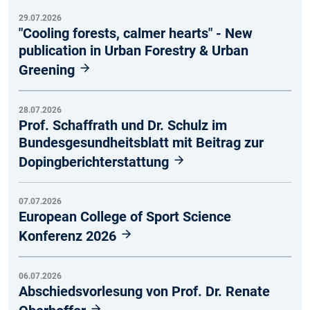
29.07.2026
"Cooling forests, calmer hearts" - New
publication in Urban Forestry & Urban
Greening
28.07.2026
Prof. Schaffrath und Dr. Schulz im
Bundesgesundheitsblatt mit Beitrag zur
Dopingberichterstattung
07.07.2026
European College of Sport Science
Konferenz 2026
06.07.2026
Abschiedsvorlesung von Prof. Dr. Renate