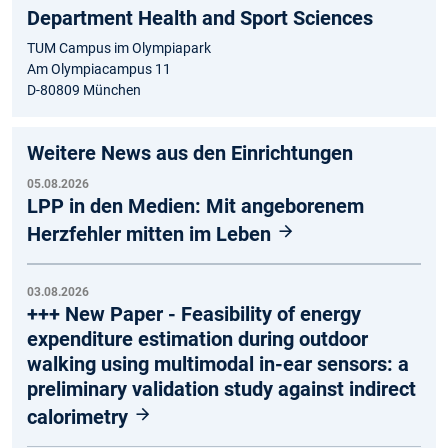
Department Health and Sport Sciences
TUM Campus im Olympiapark
Am Olympiacampus 11
D-80809 München
Weitere News aus den Einrichtungen
05.08.2026
LPP in den Medien: Mit angeborenem
Herzfehler mitten im Leben
03.08.2026
+++ New Paper - Feasibility of energy
expenditure estimation during outdoor
walking using multimodal in-ear sensors: a
preliminary validation study against indirect
calorimetry