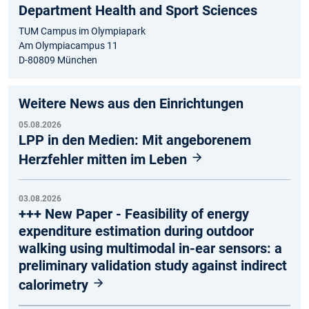
Department Health and Sport Sciences
TUM Campus im Olympiapark
Am Olympiacampus 11
D-80809 München
Weitere News aus den Einrichtungen
05.08.2026
LPP in den Medien: Mit angeborenem
Herzfehler mitten im Leben
03.08.2026
+++ New Paper - Feasibility of energy
expenditure estimation during outdoor
walking using multimodal in-ear sensors: a
preliminary validation study against indirect
calorimetry