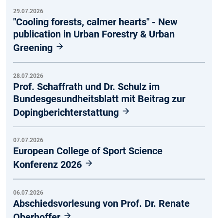
29.07.2026
"Cooling forests, calmer hearts" - New
publication in Urban Forestry & Urban
Greening
28.07.2026
Prof. Schaffrath und Dr. Schulz im
Bundesgesundheitsblatt mit Beitrag zur
Dopingberichterstattung
07.07.2026
European College of Sport Science
Konferenz 2026
06.07.2026
Abschiedsvorlesung von Prof. Dr. Renate
Oberhoffer