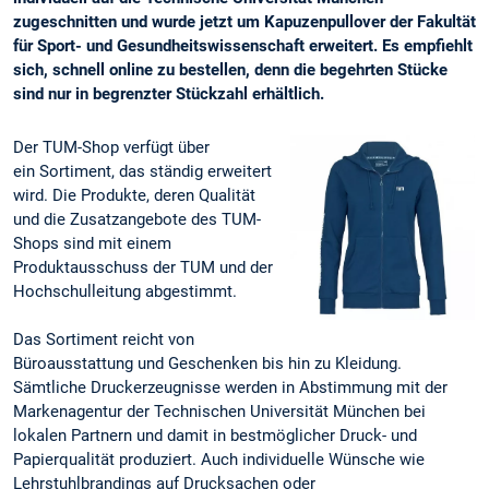
zugeschnitten und wurde jetzt um Kapuzenpullover der Fakultät
für Sport- und Gesundheitswissenschaft erweitert. Es empfiehlt
sich, schnell online zu bestellen, denn die begehrten Stücke
sind nur in begrenzter Stückzahl erhältlich.
Der TUM-Shop verfügt über
ein Sortiment, das ständig erweitert
wird. Die Produkte, deren Qualität
und die Zusatzangebote des TUM-
Shops sind mit einem
Produktausschuss der TUM und der
Hochschulleitung abgestimmt.
Das Sortiment reicht von
Büroausstattung und Geschenken bis hin zu Kleidung.
Sämtliche Druckerzeugnisse werden in Abstimmung mit der
Markenagentur der Technischen Universität München bei
lokalen Partnern und damit in bestmöglicher Druck- und
Papierqualität produziert. Auch individuelle Wünsche wie
Lehrstuhlbrandings auf Drucksachen oder