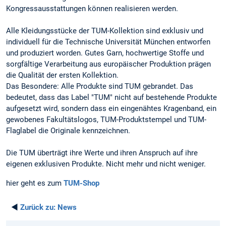
Kongressausstattungen können realisieren werden.
Alle Kleidungsstücke der TUM-Kollektion sind exklusiv und
individuell für die Technische Universität München entworfen
und produziert worden. Gutes Garn, hochwertige Stoffe und
sorgfältige Verarbeitung aus europäischer Produktion prägen
die Qualität der ersten Kollektion.
Das Besondere: Alle Produkte sind TUM gebrandet. Das
bedeutet, dass das Label "TUM" nicht auf bestehende Produkte
aufgesetzt wird, sondern dass ein eingenähtes Kragenband, ein
gewobenes Fakultätslogos, TUM-Produktstempel und TUM-
Flaglabel die Originale kennzeichnen.
Die TUM überträgt ihre Werte und ihren Anspruch auf ihre
eigenen exklusiven Produkte. Nicht mehr und nicht weniger.
hier geht es zum
TUM-Shop
◄
Zurück zu:
News