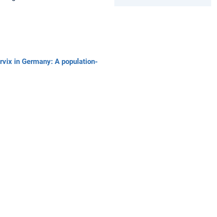
rvix in Germany: A population-