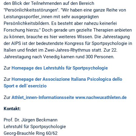
den Blick der Teilnehmenden auf den Bereich
"Persönlichkeitsstörungen". "Wir haben eine ganze Reihe von
Leistungssportler_innen mit sehr ausgeprägten
Persönlichkeitsbildern. Es besteht aber nahezu keinerlei
Forschung hierzu." Doch gerade um gezielte Therapien anbieten
zu können, brauche es hier weiteres Wissen. Die Jahrestagung
der AIPS ist der bedeutendste Kongress für Sportpsychologie in
Italien und findet im Zwei-Jahres-Rhythmus statt. Zur 22.
Jahrestagung nach Venedig kamen rund 300 Personen.
Zur
Homepage des Lehrstuhls für Sportpsychologie
Zur
Homepage der Associazione Italiana Psicologica dello
Sport e dell´esercizio
Zur
Athlet_innen-Informationsseite www.nachwuxathleten.de
Kontakt:
Prof. Dr. Jürgen Beckmann
Lehrstuhl für Sportpsychologie
Georg-Brauchle Ring 60/62