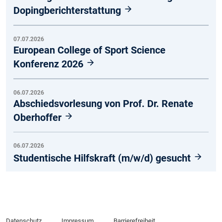
Dopingberichterstattung
07.07.2026
European College of Sport Science
Konferenz 2026
06.07.2026
Abschiedsvorlesung von Prof. Dr. Renate
Oberhoffer
06.07.2026
Studentische Hilfskraft (m/w/d) gesucht
Datenschutz
Impressum
Barrierefreiheit