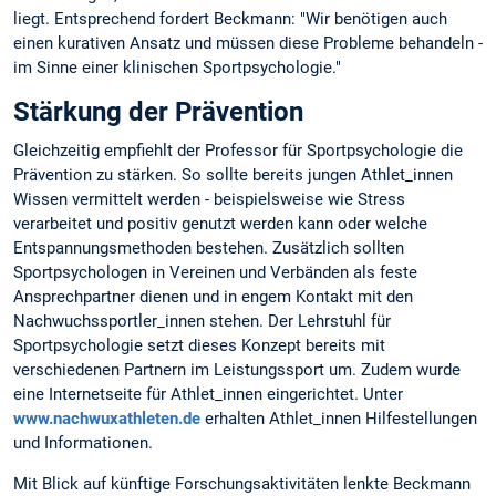
liegt. Entsprechend fordert Beckmann: "Wir benötigen auch
einen kurativen Ansatz und müssen diese Probleme behandeln -
im Sinne einer klinischen Sportpsychologie."
Stärkung der Prävention
Gleichzeitig empfiehlt der Professor für Sportpsychologie die
Prävention zu stärken. So sollte bereits jungen Athlet_innen
Wissen vermittelt werden - beispielsweise wie Stress
verarbeitet und positiv genutzt werden kann oder welche
Entspannungsmethoden bestehen. Zusätzlich sollten
Sportpsychologen in Vereinen und Verbänden als feste
Ansprechpartner dienen und in engem Kontakt mit den
Nachwuchssportler_innen stehen. Der Lehrstuhl für
Sportpsychologie setzt dieses Konzept bereits mit
verschiedenen Partnern im Leistungssport um. Zudem wurde
eine Internetseite für Athlet_innen eingerichtet. Unter
www.nachwuxathleten.de
erhalten Athlet_innen Hilfestellungen
und Informationen.
Mit Blick auf künftige Forschungsaktivitäten lenkte Beckmann