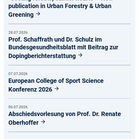
publication in Urban Forestry & Urban
Greening
28.07.2026
Prof. Schaffrath und Dr. Schulz im
Bundesgesundheitsblatt mit Beitrag zur
Dopingberichterstattung
07.07.2026
European College of Sport Science
Konferenz 2026
06.07.2026
Abschiedsvorlesung von Prof. Dr. Renate
Oberhoffer