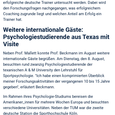
erfolgreiche deutsche Trainer untersucht werden. Dabei wird
den Forschungsfragen nachgegangen, was erfolgreichem
Coaching zugrunde liegt und welchen Anteil am Erfolg ein
Trainer hat.
Weitere internationale Gäste:
Psychologiestudierende aus Texas mit
Visite
Neben Prof. Mallett konnte Prof. Beckmann im August weitere
internationale Gäste begrüßen. Am Dienstag, den 8. August,
besuchten rund zwanzig Psychologiestudierende der
texanischen A & M University den Lehrstuhl für
Sportpsychologie. "Ich habe einen komprimierten Überblick
meiner Forschungsaktivitäten der vergangenen 10 bis 15 Jahre
gegeben", erläutert Beckmann.
Im Rahmen ihres Psychologie-Studiums bereisen die
Amerikaner_innen für mehrere Wochen Europa und besuchten
verschiedene Universitäten. Neben der TUM war die zweite
deutsche Station die Sporthochschule Köln.