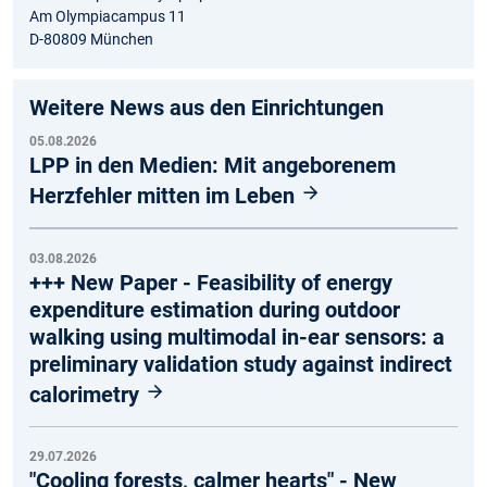
Am Olympiacampus 11
D-80809 München
Weitere News aus den Einrichtungen
05.08.2026
LPP in den Medien: Mit angeborenem
Herzfehler mitten im Leben
03.08.2026
+++ New Paper - Feasibility of energy
expenditure estimation during outdoor
walking using multimodal in-ear sensors: a
preliminary validation study against indirect
calorimetry
29.07.2026
"Cooling forests, calmer hearts" - New