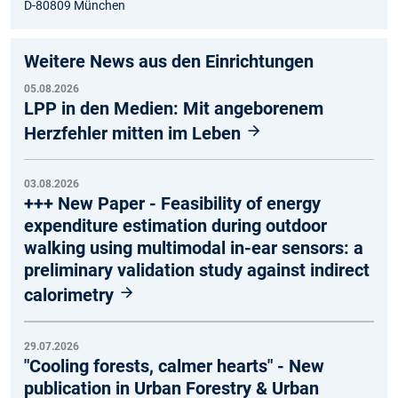
D-80809 München
Weitere News aus den Einrichtungen
05.08.2026
LPP in den Medien: Mit angeborenem
Herzfehler mitten im Leben
03.08.2026
+++ New Paper - Feasibility of energy
expenditure estimation during outdoor
walking using multimodal in-ear sensors: a
preliminary validation study against indirect
calorimetry
29.07.2026
"Cooling forests, calmer hearts" - New
publication in Urban Forestry & Urban