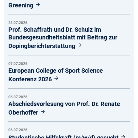
Greening
28.07.2026
Prof. Schaffrath und Dr. Schulz im
Bundesgesundheitsblatt mit Beitrag zur
Dopingberichterstattung
07.07.2026
European College of Sport Science
Konferenz 2026
06.07.2026
Abschiedsvorlesung von Prof. Dr. Renate
Oberhoffer
06.07.2026
Studentische Hilfskraft (m/w/d) gesucht