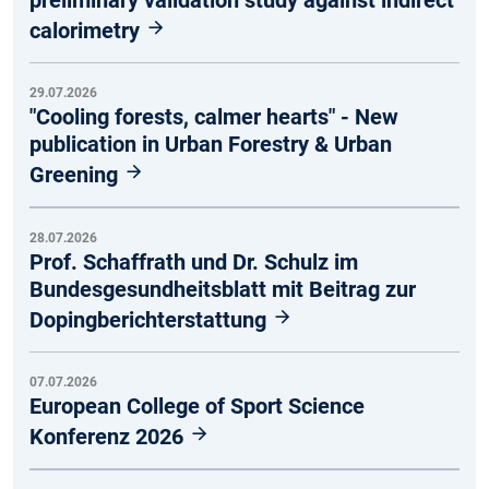
calorimetry
29.07.2026
"Cooling forests, calmer hearts" - New
publication in Urban Forestry & Urban
Greening
28.07.2026
Prof. Schaffrath und Dr. Schulz im
Bundesgesundheitsblatt mit Beitrag zur
Dopingberichterstattung
07.07.2026
European College of Sport Science
Konferenz 2026