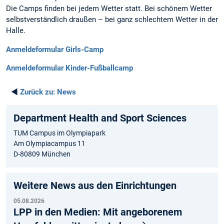
Die Camps finden bei jedem Wetter statt. Bei schönem Wetter
selbstverständlich draußen – bei ganz schlechtem Wetter in der
Halle.
Anmeldeformular Girls-Camp
Anmeldeformular Kinder-Fußballcamp
◄
Zurück zu:
News
Department Health and Sport Sciences
TUM Campus im Olympiapark
Am Olympiacampus 11
D-80809 München
Weitere News aus den Einrichtungen
05.08.2026
LPP in den Medien: Mit angeborenem