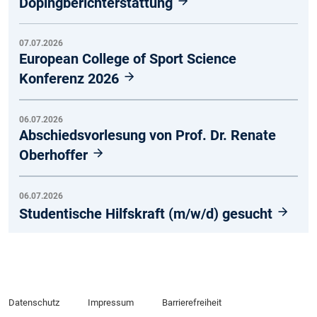
Dopingberichterstattung
07.07.2026
European College of Sport Science
Konferenz 2026
06.07.2026
Abschiedsvorlesung von Prof. Dr. Renate
Oberhoffer
06.07.2026
Studentische Hilfskraft (m/w/d) gesucht
Datenschutz
Impressum
Barrierefreiheit