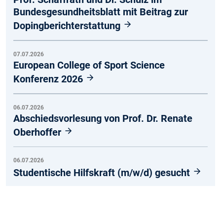
Bundesgesundheitsblatt mit Beitrag zur
Dopingberichterstattung
07.07.2026
European College of Sport Science
Konferenz 2026
06.07.2026
Abschiedsvorlesung von Prof. Dr. Renate
Oberhoffer
06.07.2026
Studentische Hilfskraft (m/w/d) gesucht