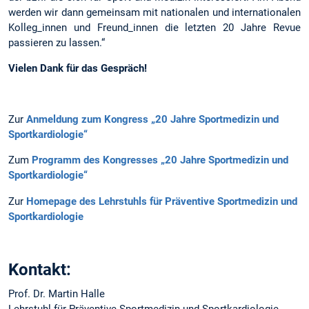
werden wir dann gemeinsam mit nationalen und internationalen
Kolleg_innen und Freund_innen die letzten 20 Jahre Revue
passieren zu lassen.“
Vielen Dank für das Gespräch!
Zur
Anmeldung zum Kongress „20 Jahre Sportmedizin und
Sportkardiologie“
Zum
Programm des Kongresses „20 Jahre Sportmedizin und
Sportkardiologie“
Zur
Homepage des Lehrstuhls für Präventive Sportmedizin und
Sportkardiologie
Kontakt:
Prof. Dr. Martin Halle
Lehrstuhl für Präventive Sportmedizin und Sportkardiologie