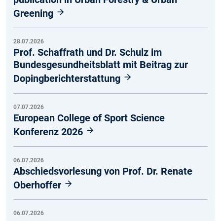
Greening
28.07.2026
Prof. Schaffrath und Dr. Schulz im
Bundesgesundheitsblatt mit Beitrag zur
Dopingberichterstattung
07.07.2026
European College of Sport Science
Konferenz 2026
06.07.2026
Abschiedsvorlesung von Prof. Dr. Renate
Oberhoffer
06.07.2026