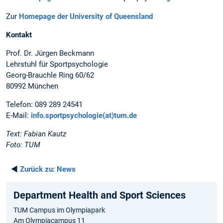
Zur
Homepage der University of Queensland
Kontakt
Prof. Dr. Jürgen Beckmann
Lehrstuhl für Sportpsychologie
Georg-Brauchle Ring 60/62
80992 München
Telefon: 089 289 24541
E-Mail:
info.sportpsychologie(at)tum.de
Text: Fabian Kautz
Foto: TUM
◄
Zurück zu:
News
Department Health and Sport Sciences
TUM Campus im Olympiapark
Am Olympiacampus 11