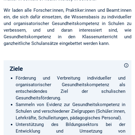
Wir laden alle Forscher:innen, Praktiker:innen und Beamt:innen
ein, die sich dafür einsetzen, die Wissensbasis zu individueller
und organisatorischer Gesundheitskompetenz in Schulen zu
verbessern, und und daran interessiert sind, wie
Gesundheitskompetenz in den Klassenunterricht und
ganzheitliche Schulansätze eingebettet werden kann.
Ziele
Förderung und Verbreitung individueller und
organisatorischer Gesundheitskompetenz als
entscheidendes Ziel der schulischen
Gesundheitsförderung.
Sammeln von Evidenz zur Gesundheitskompetenz in
Schulen und verschiedener Zielgruppen (Schüler:innen,
Lehrkräfte, Schulleitungen, pädagogisches Personal).
Unterstützung des Bildungssektors bei der
Entwicklung und Umsetzung von