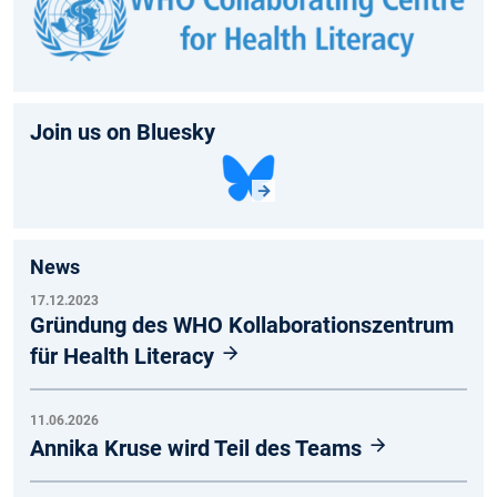
Join us on Bluesky
News
17.12.2023
Gründung des WHO Kollaborationszentrum
für Health Literacy
11.06.2026
Annika Kruse wird Teil des Teams