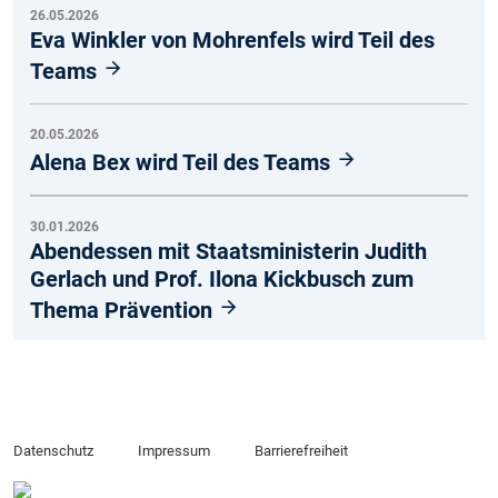
26.05.2026
Eva Winkler von Mohrenfels wird Teil des
Teams
20.05.2026
Alena Bex wird Teil des Teams
30.01.2026
Abendessen mit Staatsministerin Judith
Gerlach und Prof. Ilona Kickbusch zum
Thema Prävention
Datenschutz
Impressum
Barrierefreiheit