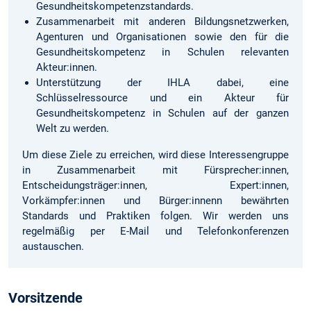
Gesundheitskompetenzstandards.
Zusammenarbeit mit anderen Bildungsnetzwerken,
Agenturen und Organisationen sowie den für die
Gesundheitskompetenz in Schulen relevanten
Akteur:innen.
Unterstützung der IHLA dabei, eine
Schlüsselressource und ein Akteur für
Gesundheitskompetenz in Schulen auf der ganzen
Welt zu werden.
Um diese Ziele zu erreichen, wird diese Interessengruppe
in Zusammenarbeit mit Fürsprecher:innen,
Entscheidungsträger:innen, Expert:innen,
Vorkämpfer:innen und Bürger:innenn bewährten
Standards und Praktiken folgen. Wir werden uns
regelmäßig per E-Mail und Telefonkonferenzen
austauschen.
Vorsitzende