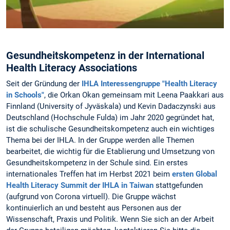
Gesundheitskompetenz in der International
Health Literacy Associations
Seit der Gründung der
IHLA Interessengruppe "Health Literacy
in Schools"
, die Orkan Okan gemeinsam mit Leena Paakkari aus
Finnland (University of Jyväskala) und Kevin Dadaczynski aus
Deutschland (Hochschule Fulda) im Jahr 2020 gegründet hat,
ist die schulische Gesundheitskompetenz auch ein wichtiges
Thema bei der IHLA. In der Gruppe werden alle Themen
bearbeitet, die wichtig für die Etablierung und Umsetzung von
Gesundheitskompetenz in der Schule sind. Ein erstes
internationales Treffen hat im Herbst 2021 beim
ersten Global
Health Literacy Summit der IHLA in Taiwan
stattgefunden
(aufgrund von Corona virtuell). Die Gruppe wächst
kontinuierlich an und besteht aus Personen aus der
Wissenschaft, Praxis und Politik. Wenn Sie sich an der Arbeit