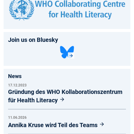
Join us on Bluesky
News
17.12.2023
Gründung des WHO Kollaborationszentrum
für Health Literacy
11.06.2026
Annika Kruse wird Teil des Teams