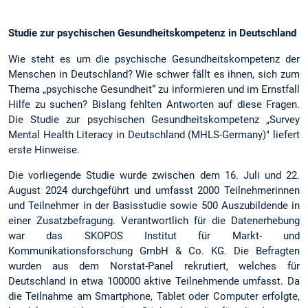
Studie zur psychischen Gesundheitskompetenz in Deutschland
Wie steht es um die psychische Gesundheitskompetenz der
Menschen in Deutschland? Wie schwer fällt es ihnen, sich zum
Thema „psychische Gesundheit“ zu informieren und im Ernstfall
Hilfe zu suchen? Bislang fehlten Antworten auf diese Fragen.
Die Studie zur psychischen Gesundheitskompetenz „Survey
Mental Health Literacy in Deutschland (MHLS-Germany)" liefert
erste Hinweise.
Die vorliegende Studie wurde zwischen dem 16. Juli und 22.
August 2024 durchgeführt und umfasst 2000 Teilnehmerinnen
und Teilnehmer in der Basisstudie sowie 500 Auszubildende in
einer Zusatzbefragung. Verantwortlich für die Datenerhebung
war das SKOPOS Institut für Markt- und
Kommunikationsforschung GmbH & Co. KG. Die Befragten
wurden aus dem Norstat-Panel rekrutiert, welches für
Deutschland in etwa 100000 aktive Teilnehmende umfasst. Da
die Teilnahme am Smartphone, Tablet oder Computer erfolgte,