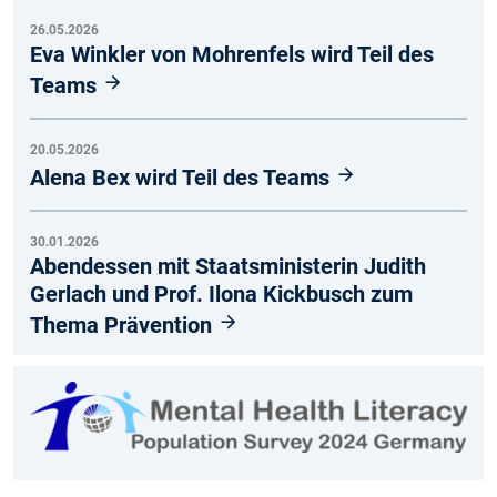
26.05.2026
Eva Winkler von Mohrenfels wird Teil des
Teams
20.05.2026
Alena Bex wird Teil des Teams
30.01.2026
Abendessen mit Staatsministerin Judith
Gerlach und Prof. Ilona Kickbusch zum
Thema Prävention