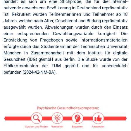
handelt es sich um eine Stichprobe, die für die Internet-
nutzende erwachsene Bevölkerung in Deutschland repräsentativ
ist. Rekrutiert wurden Teilnehmerinnen und Teilnehmer ab 18
Jahren, welche nach Alter, Geschlecht und Bildung repräsentativ
ausgewählt wurden. Abweichungen wurden durch den Einsatz
einer entsprechenden Gewichtungsvariable korrigiert. Die
Entwicklung von Fragebogen sowie Informationsmaterialien
erfolgte durch das Studienteam an der Technischen Universität
München in Zusammenarbeit mit dem Institut für digitale
Gesundheit (IDG) gGmbH aus Berlin. Die Studie wurde von der
Ethikkommission der TUM geprüft und für unbedenklich
befunden (2024-42-NM-BA).