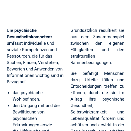
Die
psychische
Grundsätzlich resultiert sie
Gesundheitskompetenz
aus dem Zusammenspiel
umfasst individuelle und
zwischen den eigenen
soziale Kompetenzen und
Fähigkeiten und den
Ressourcen, die für das
strukturellen
Suchen, Finden, Verstehen,
Rahmenbedingungen.
Bewerten und Anwenden von
Sie befähigt Menschen
Informationen wichtig sind in
dazu, Urteile fällen und
Bezug auf
Entscheidungen treffen zu
das psychische
können, durch die sie im
Wohlbefinden,
Alltag ihre psychische
den Umgang mit und die
Gesundheit,
Bewältigung von
Selbstwirksamkeit und
psychischen
Lebensqualität fördern und
Erkrankungen sowie
schützen und erwirkt in der