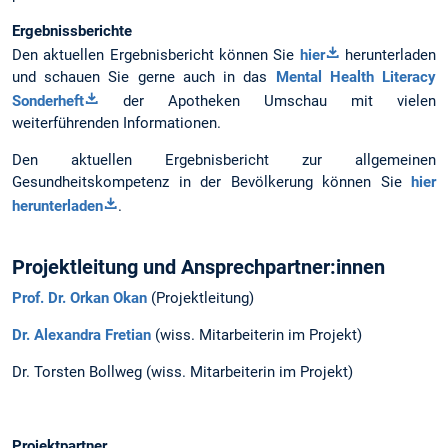
Ergebnissberichte
Den aktuellen Ergebnisbericht können Sie
hier
herunterladen
und schauen Sie gerne auch in das
Mental Health Literacy
Sonderheft
der Apotheken Umschau mit vielen
weiterführenden Informationen.
Den aktuellen Ergebnisbericht zur allgemeinen
Gesundheitskompetenz in der Bevölkerung können Sie
hier
herunterladen
.
Projektleitung und Ansprechpartner:innen
Prof. Dr. Orkan Okan
(Projektleitung)
Dr. Alexandra Fretian
(wiss. Mitarbeiterin im Projekt)
Dr. Torsten Bollweg (wiss. Mitarbeiterin im Projekt)
Projektpartner