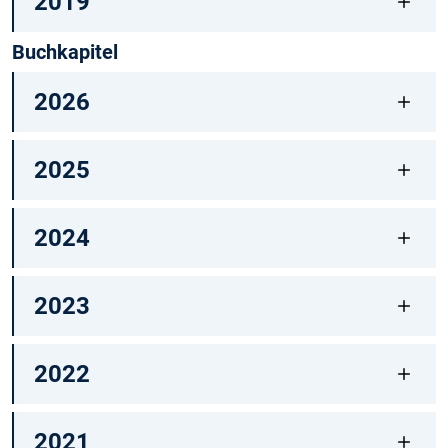
2019
Buchkapitel
2026
2025
2024
2023
2022
2021