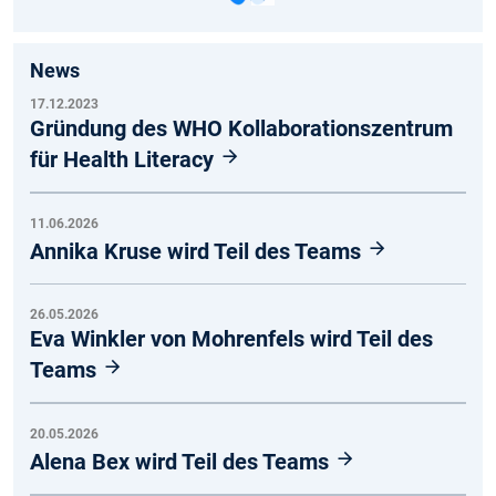
News
17.12.2023
Gründung des WHO Kollaborationszentrum
für Health Literacy
11.06.2026
Annika Kruse wird Teil des Teams
26.05.2026
Eva Winkler von Mohrenfels wird Teil des
Teams
20.05.2026
Alena Bex wird Teil des Teams