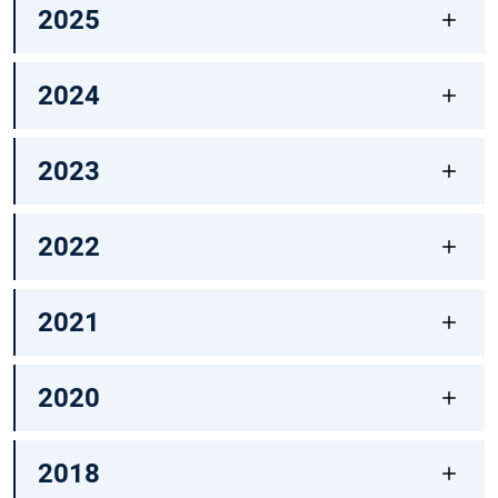
2025
2024
2023
2022
2021
2020
2018