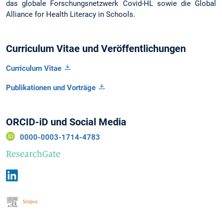
das globale Forschungsnetzwerk Covid-HL sowie die Global
Alliance for Health Literacy in Schools.
Curriculum Vitae und Veröffentlichungen
Curriculum Vitae
Publikationen und Vorträge
ORCID-iD und Social Media
0000-0003-1714-4783