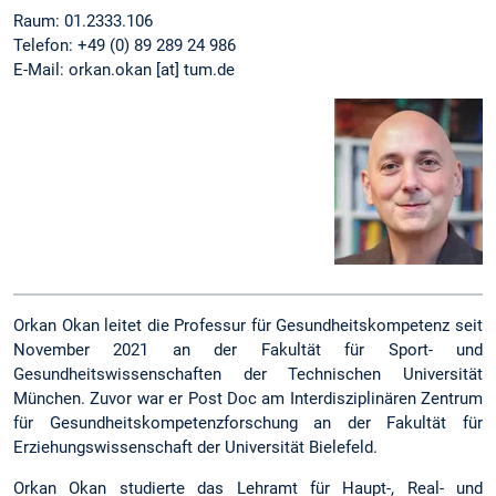
Raum: 01.2333.106
Telefon: +49 (0) 89 289 24 986
E-Mail: orkan.okan [at] tum.de
Orkan Okan leitet die Professur für Gesundheitskompetenz seit
November 2021 an der Fakultät für Sport- und
Gesundheitswissenschaften der Technischen Universität
München. Zuvor war er Post Doc am Interdisziplinären Zentrum
für Gesundheitskompetenzforschung an der Fakultät für
Erziehungswissenschaft der Universität Bielefeld.
Orkan Okan studierte das Lehramt für Haupt-, Real- und