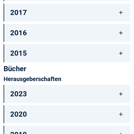
2017
2016
2015
Bücher
Herausgeberschaften
2023
2020