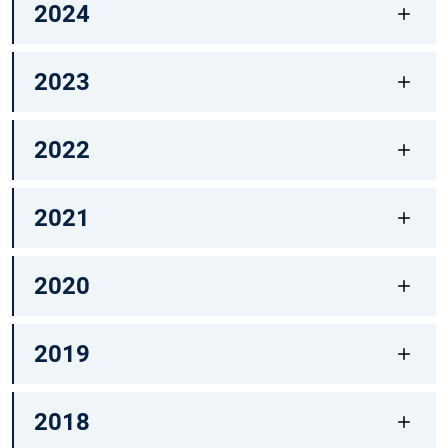
2024
2023
2022
2021
2020
2019
2018