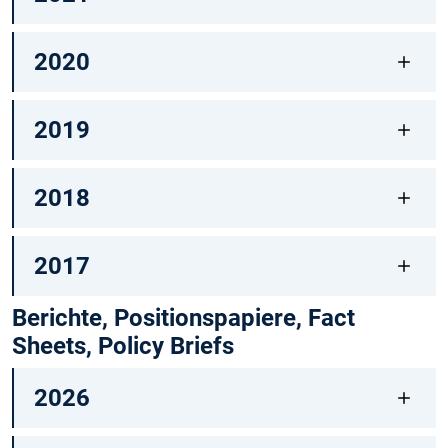
2020
2019
2018
2017
Berichte, Positionspapiere, Fact
Sheets, Policy Briefs
2026