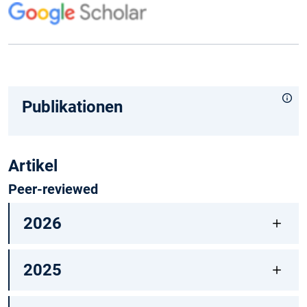
Publikationen
Artikel
Peer-reviewed
2026
2025