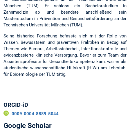
München (TUM). Er schloss ein Bachelorstudium in
Zahnmedizin ab und beendete anschließend sein
Masterstudium in Prävention und Gesundheitsförderung an der
Technischen Universität München (TUM).
Seine bisherige Forschung befasste sich mit der Rolle von
Wissen, Bewusstsein und präventiven Praktiken in Bezug auf
Themen wie Burnout, Arbeitssicherheit, Infektionskontrolle und
evidenzbasierte klinische Versorgung. Bevor er zum Team der
Assistenzprofessur für Gesundheitskompetenz kam, war er als
studentische wissenschaftliche Hilfskraft (HiWi) am Lehrstuhl
für Epidemiologie der TUM tätig.
ORCID-iD
0009-0004-8889-5044
Google Scholar