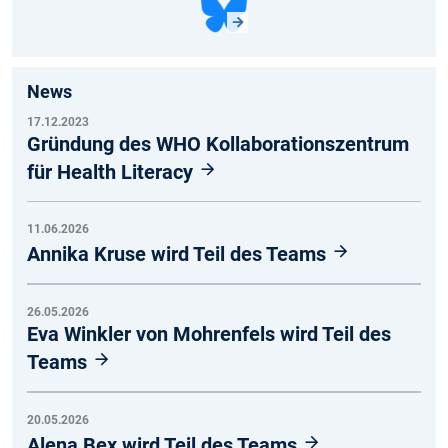
News
17.12.2023
Gründung des WHO Kollaborationszentrum
für Health Literacy
11.06.2026
Annika Kruse wird Teil des Teams
26.05.2026
Eva Winkler von Mohrenfels wird Teil des
Teams
20.05.2026
Alena Bex wird Teil des Teams