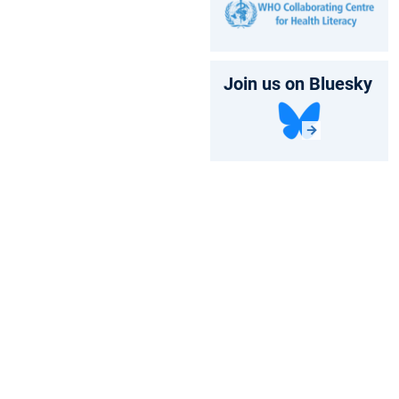
Join us on Bluesky