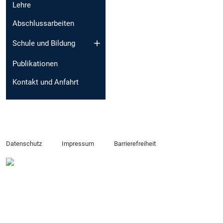
Lehre
Abschlussarbeiten
Schule und Bildung
Publikationen
Kontakt und Anfahrt
Datenschutz
Impressum
Barrierefreiheit